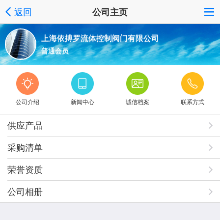
返回
公司主页
上海依搏罗流体控制阀门有限公司
普通会员
公司介绍
新闻中心
诚信档案
联系方式
供应产品
采购清单
荣誉资质
公司相册