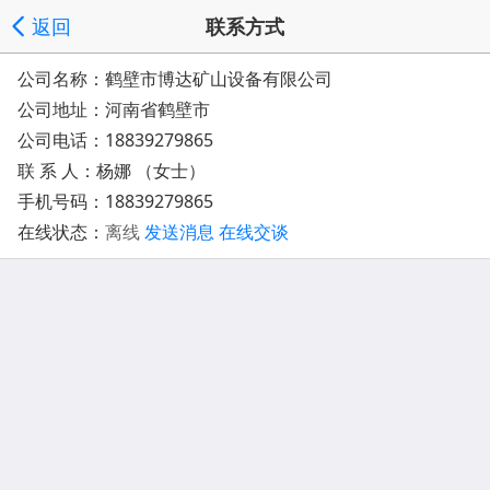
返回
联系方式
公司名称：鹤壁市博达矿山设备有限公司
公司地址：
河南省鹤壁市
公司电话：
18839279865
联 系 人：杨娜 （女士）
手机号码：
18839279865
在线状态：
离线
发送消息
在线交谈