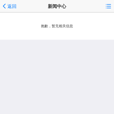
返回
新闻中心
抱歉，暂无相关信息