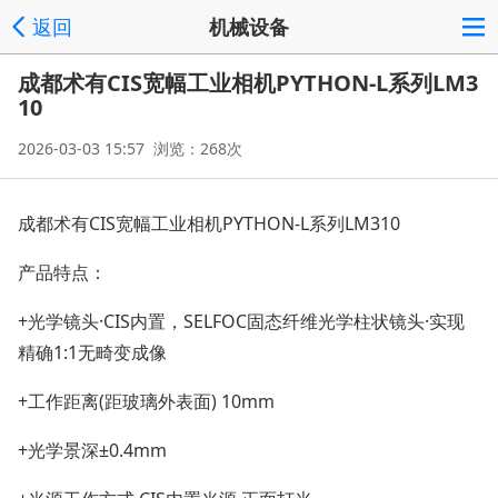
返回
机械设备
成都术有CIS宽幅工业相机PYTHON-L系列LM3
10
2026-03-03 15:57 浏览：268次
成都术有CIS宽幅工业相机PYTHON-L系列LM310
产品特点：
+光学镜头·CIS内置，SELFOC固态纤维光学柱状镜头·实现
精确1:1无畸变成像
+工作距离(距玻璃外表面) 10mm
+光学景深±0.4mm