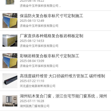
2025-08-14 14:22
济南金中玉环保科技有限公司，
保温防火复合板非标尺寸可定制施工
2025-08-13 12:49
济南金中玉环保科技有限公司
厂家直供各种规格复合板岩棉板定制
2025-08-12 14:53
济南金中玉环保科技有限公司
彩钢岩棉复合板非标尺寸定制加工
2025-08-04 13:09
济南金中玉环保科技有限公司
高强度碳纤维管 大口径碳纤维方管加工 碳纤维制
品
2025-07-22 11:10
河北盛仕铭新材料有限公司
湖州铝木复合门窗，浙江住宅节能门窗系统，湖州
住宅阳光房
2025-07-11 16:28
湖州国奥门窗有限公司