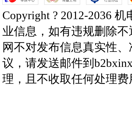
Copyright ? 2012-
业信息，如有违规删除不
网不对发布信息真实性、
议，请发送邮件到b2bxinx
理，且不收取任何处理