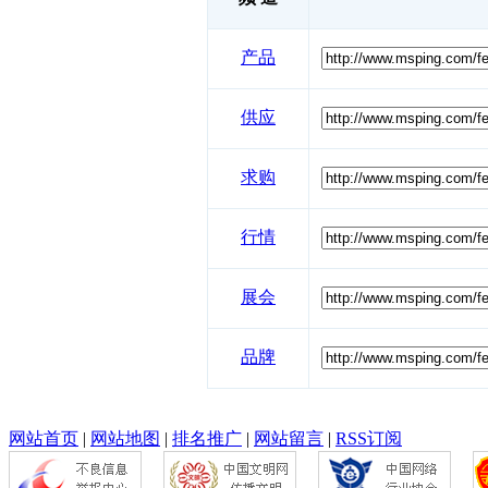
产品
供应
求购
行情
展会
品牌
网站首页
|
网站地图
|
排名推广
|
网站留言
|
RSS订阅