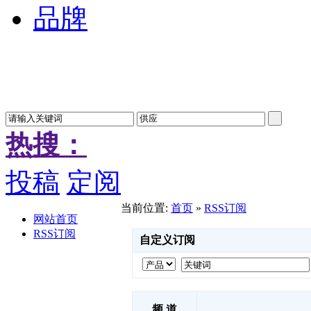
品牌
热搜：
投稿
定阅
当前位置:
首页
»
RSS订阅
网站首页
RSS订阅
自定义订阅
频 道