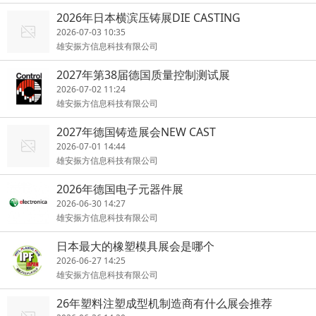
2026年日本横滨压铸展DIE CASTING
2026-07-03 10:35
雄安振方信息科技有限公司
2027年第38届德国质量控制测试展
2026-07-02 11:24
雄安振方信息科技有限公司
2027年德国铸造展会NEW CAST
2026-07-01 14:44
雄安振方信息科技有限公司
2026年德国电子元器件展
2026-06-30 14:27
雄安振方信息科技有限公司
日本最大的橡塑模具展会是哪个
2026-06-27 14:25
雄安振方信息科技有限公司
26年塑料注塑成型机制造商有什么展会推荐