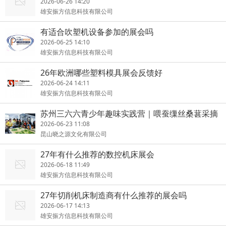
2026-06-26 14:20
雄安振方信息科技有限公司
有适合吹塑机设备参加的展会吗
2026-06-25 14:10
雄安振方信息科技有限公司
26年欧洲哪些塑料模具展会反馈好
2026-06-24 14:11
雄安振方信息科技有限公司
苏州三六六青少年趣味实践营｜喂蚕缫丝桑葚采摘
报名中
2026-06-23 11:08
昆山晓之源文化有限公司
27年有什么推荐的数控机床展会
2026-06-18 11:49
雄安振方信息科技有限公司
27年切削机床制造商有什么推荐的展会吗
2026-06-17 14:13
雄安振方信息科技有限公司