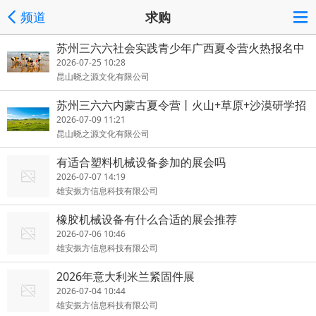
频道
求购
苏州三六六社会实践青少年广西夏令营火热报名中
2026-07-25 10:28
昆山晓之源文化有限公司
苏州三六六内蒙古夏令营丨火山+草原+沙漠研学招
生中
2026-07-09 11:21
昆山晓之源文化有限公司
有适合塑料机械设备参加的展会吗
2026-07-07 14:19
雄安振方信息科技有限公司
橡胶机械设备有什么合适的展会推荐
2026-07-06 10:46
雄安振方信息科技有限公司
2026年意大利米兰紧固件展
2026-07-04 10:44
雄安振方信息科技有限公司