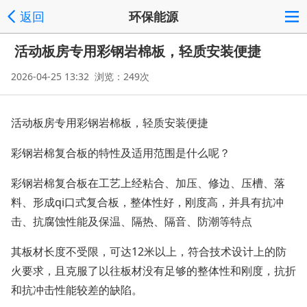
返回
环保能源
活动板房专用彩钢岩棉板，轻质安装便捷
2026-04-25 13:32 浏览：249次
活动板房专用彩钢岩棉板，轻质安装便捷
彩钢岩棉复合板的特性及适用范围是什么呢？
彩钢岩棉复合板在工艺上经粘合、加压、修边、压槽、落
料、形成qi口式复合板，整体性好，刚度高，并具有抗冲
击、抗腐蚀性能及保温、隔热、隔音、防潮等特点
其板材长度不受限，可达12米以上，符合技术设计上的防
火要求，且克服了以往板材没有足够的整体性和刚度，抗折
和抗冲击性能较差的缺陷。