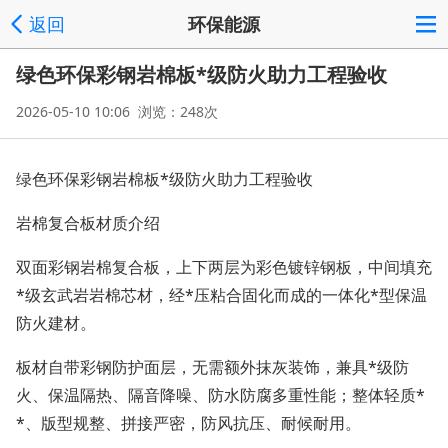
返回
环保能源
绿色环保彩钢岩棉板*级防火助力工程验收
2026-05-10 10:06 浏览：248次
绿色环保彩钢岩棉板*级防火助力工程验收
岩棉复合板材质介绍
双面彩钢岩棉复合板，上下两层为彩色镀锌钢板，中间填充
*级玄武岩岩棉芯材，经*压粘合固化而成的一体化*型保温
防火建材。
板材自带彩钢防护面层，无需额外抹灰装饰，兼具*级防
火、保温隔热、隔音降噪、防水防腐多重性能；整体轻质*
*、版型规整、拼接严密，防风抗压、耐候耐用。