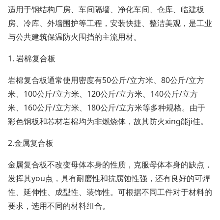
适用于钢结构厂房、车间隔墙、净化车间、仓库、临建板
房、冷库、外墙围护等工程，安装快捷、整洁美观，是工业
与公共建筑保温防火围挡的主流用材。
1. 岩棉复合板
岩棉复合板通常使用密度有50公斤/立方米、80公斤/立方
米、100公斤/立方米、120公斤/立方米、140公斤/立方
米、160公斤/立方米、180公斤/立方米等多种规格。由于
彩色钢板和芯材岩棉均为非燃烧体，故其防火xing能ji佳。
2.金属复合板
金属复合板不改变母体本身的性质，克服母体本身的缺点，
发挥其you点，具有耐磨性和抗腐蚀性强，还有良好的可焊
性、延伸性、成型性、装饰性。可根据不同工件对于材料的
要求，选用不同的材料组合。