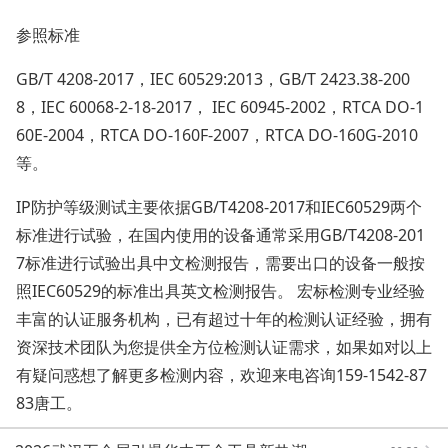
参照标准
GB/T 4208-2017，IEC 60529:2013，GB/T 2423.38-200
8，IEC 60068-2-18-2017， IEC 60945-2002，RTCA DO-1
60E-2004，RTCA DO-160F-2007，RTCA DO-160G-2010
等。
IP防护等级测试主要依据GB/T4208-2017和IEC60529两个
标准进行试验，在国内使用的设备通常采用GB/T4208-201
7标准进行试验出具中文检测报告，需要出口的设备一般按
照IEC60529的标准出具英文检测报告。 宏标检测专业经验
丰富的认证服务机构，已有超过十年的检测认证经验，拥有
资深技术团队为您提供全方位检测认证需求，如果如对以上
有疑问惑想了解更多检测内容，欢迎来电咨询159-1542-87
83唐工。