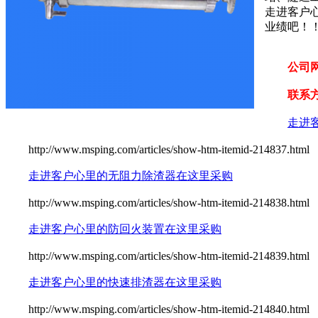
走进客户
业绩吧！
公司
联系
走进
http://www.msping.com/articles/show-htm-itemid-214837.html
走进客户心里的无阻力除渣器在这里采购
http://www.msping.com/articles/show-htm-itemid-214838.html
走进客户心里的防回火装置在这里采购
http://www.msping.com/articles/show-htm-itemid-214839.html
走进客户心里的快速排渣器在这里采购
http://www.msping.com/articles/show-htm-itemid-214840.html