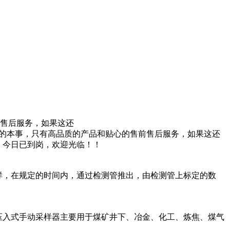
前售后服务，如果这还
地的本事，只有高品质的产品和贴心的售前售后服务，如果这还
，今日已到岗，欢迎光临！！
样，在规定的时间内，通过检测管推出，由检测管上标定的数
压入式手动采样器主要用于煤矿井下、冶金、化工、炼焦、煤气