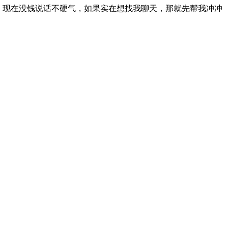
，现在没钱说话不硬气，如果实在想找我聊天，那就先帮我冲冲