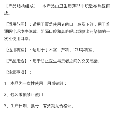
【产品结构组成】：本产品由卫生用薄型非织造布热压而
成。
【适用范围】：适用于覆盖使用者的口、鼻及下颌，用于普
通医疗环境中佩戴、阻隔口腔和鼻腔呼出或喷出污染物的一
次性使用口罩。
【适用科室】：适用于手术室、产科、ICU等科室。
【产品用途】：用于防止医生与患者之间的交叉感染。
【注意事项】：
1、本品为一次性使用，用后销毁；
2、包装破损禁止使用；
3、生产日期、批号、有效期见合格证。