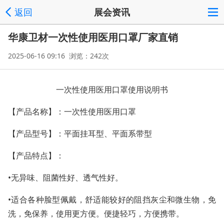
返回
展会资讯
华康卫材一次性使用医用口罩厂家直销
2025-06-16 09:16 浏览：242次
一次性使用医用口罩使用说明书
【产品名称】：一次性使用医用口罩
【产品型号】：平面挂耳型、平面系带型
【产品特点】：
•无异味、阻菌性好、透气性好。
•适合各种脸型佩戴，舒适能较好的阻挡灰尘和微生物，免
洗，免保养，使用更方便。便捷轻巧，方便携带。