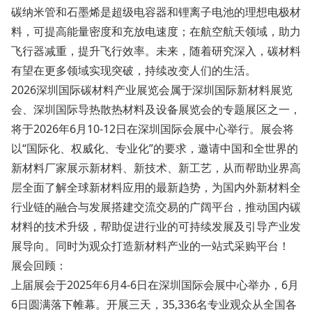
碳纳米管和石墨烯是超级电容器和锂离子电池的理想电极材
料，可提高能量密度和充放电速度；在航空航天领域，助力
飞行器减重，提升飞行效率。未来，随着研究深入，碳材料
有望在更多领域实现突破，持续改变人们的生活。
2026深圳国际碳材料产业展览会属于深圳国际新材料展览
会、深圳国际导热散热材料及设备展览会的专题展区之一，
将于2026年6月10-12日在深圳国际会展中心举行。展会将
以“国际化、权威化、专业化”的要求，邀请中国和全世界的
新材料厂家展示新材料、新技术、新工艺，从而帮助业界高
层全面了解全球新材料应用的最新趋势，为国内外新材料全
行业链的融合与发展搭建交流交易的广阔平台，推动国内碳
材料的技术升级，帮助促进行业的可持续发展及引导产业发
展导向。同时为观众打造新材料产业的一站式采购平台！
展会回顾：
上届展会于2025年6月4-6日在深圳国际会展中心举办，6月
6日圆满落下帷幕。开展三天，35,336名专业观众从全国各