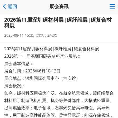
返回
展会资讯
2026第11届深圳碳材料展|碳纤维展|碳复合材
料展
2025-08-11 15:35 浏览：242次
2026第11届深圳碳材料展|碳纤维展|碳复合材料展
2026第十一届深圳国际碳材料产业展览会
展会基本信息：
展会时间：2026年6月10-12日
展会地点：深圳国际会展中心（宝安馆）
展会概况：
如今，碳材料应用极为广泛。在航空航天领域，碳纤维复合
材料用于制造飞机机翼、机身等关键部件，大幅减轻重量、
提高燃油效率；电子领域，石墨烯凭借高导电性、高导热
性，用于制造高性能晶体管、柔性显示屏；能源存储领域，