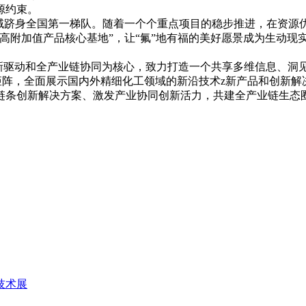
源约束。
领域跻身全国第一梯队。随着一个个重点项目的稳步推进，在资源
高附加值产品核心基地”，让“氟”地有福的美好愿景成为生动现
5）以创新驱动和全产业链协同为核心，致力打造一个共享多维信息、
矩阵，全面展示国内外精细化工领域的新沿技术z新产品和创新
链条创新解决方案、激发产业协同创新活力，共建全产业链生态
技术展