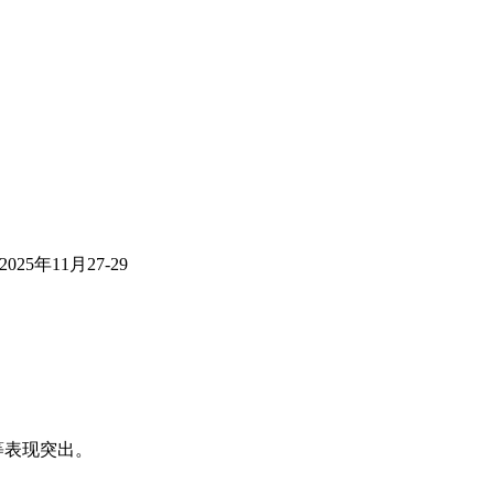
5年11月27-29
等表现突出。