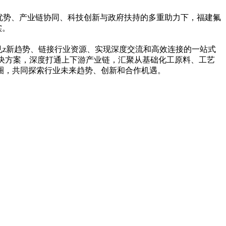
优势、产业链协同、科技创新与政府扶持的多重助力下，福建氟
实。
洞见z新趋势、链接行业资源、实现深度交流和高效连接的一站式
解决方案，深度打通上下游产业链，汇聚从基础化工原料、工艺
圈，共同探索行业未来趋势、创新和合作机遇。