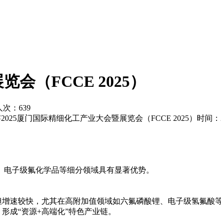
会（FCCE 2025）
览人次：
639
5厦门国际精细化工产业大会暨展览会（FCCE 2025）时间：202
、电子级氟化学品等细分领域具有显著优势。
但增速较快，尤其在高附加值领域如六氟磷酸锂、电子级氢氟酸
形成“资源+高端化”特色产业链。