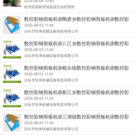
2026-08-04 10:40
杭州富阳新登镇超滤五金经营部
数控彩钢剪板机@陶唐乡数控彩钢剪板机@数控彩
钢剪板机发货快
2026-08-03 11:44
泊头市恒来机械设备制造有限公司
数控彩钢剪板机@八江乡数控彩钢剪板机@数控彩
钢剪板机承重量
2026-08-03 11:43
泊头市恒来机械设备制造有限公司
数控彩钢剪板机@枧头镇数控彩钢剪板机@数控彩
钢剪板机加强性
2026-08-03 11:41
泊头市恒来机械设备制造有限公司
数控彩钢剪板机@新江乡数控彩钢剪板机@数控彩
钢剪板机发货快
2026-08-03 11:35
泊头市恒来机械设备制造有限公司
数控彩钢剪板机@三湖镇数控彩钢剪板机@数控彩
钢剪板机耐腐蚀
2026-08-03 11:30
泊头市恒来机械设备制造有限公司