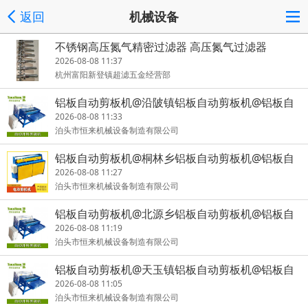
返回
机械设备
不锈钢高压氮气精密过滤器 高压氮气过滤器
2026-08-08 11:37
杭州富阳新登镇超滤五金经营部
铝板自动剪板机@沿陂镇铝板自动剪板机@铝板自
动剪板机承重量
2026-08-08 11:33
泊头市恒来机械设备制造有限公司
铝板自动剪板机@桐林乡铝板自动剪板机@铝板自
动剪板机效果好
2026-08-08 11:27
泊头市恒来机械设备制造有限公司
铝板自动剪板机@北源乡铝板自动剪板机@铝板自
动剪板机带变频
2026-08-08 11:19
泊头市恒来机械设备制造有限公司
铝板自动剪板机@天玉镇铝板自动剪板机@铝板自
动剪板机生产商
2026-08-08 11:05
泊头市恒来机械设备制造有限公司